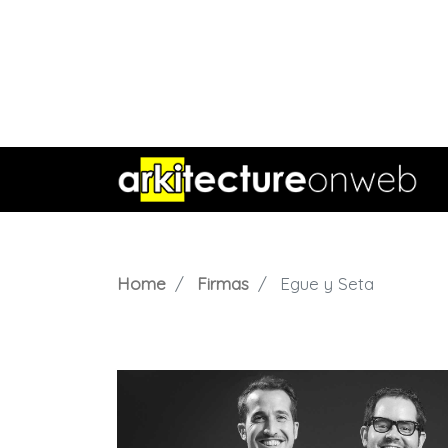
Home
Firmas
Egue y Seta