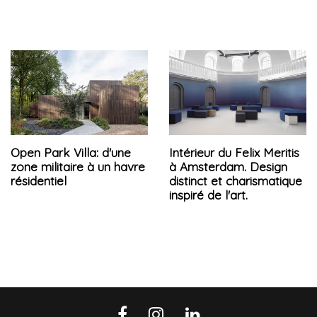
Open Park Villa: d'une
Intérieur du Felix Meritis
zone militaire à un havre
à Amsterdam. Design
résidentiel
distinct et charismatique
inspiré de l'art.