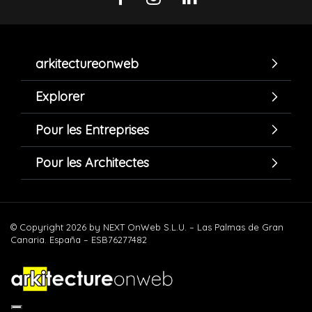
arkitectureonweb
Explorer
Pour les Entreprises
Pour les Architectes
© Copyright 2026 by NEXT OnWeb S.L.U. – Las Palmas de Gran
Canaria. España – ESB76277482