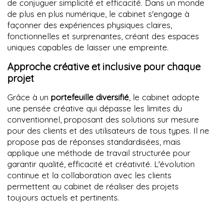
de conjuguer simplicité et efficacité. Dans un monde
de plus en plus numérique, le cabinet s'engage à
façonner des expériences physiques claires,
fonctionnelles et surprenantes, créant des espaces
uniques capables de laisser une empreinte.
Approche créative et inclusive pour chaque
projet
Grâce à un
portefeuille diversifié
, le cabinet adopte
une pensée créative qui dépasse les limites du
conventionnel, proposant des solutions sur mesure
pour des clients et des utilisateurs de tous types. Il ne
propose pas de réponses standardisées, mais
applique une méthode de travail structurée pour
garantir qualité, efficacité et créativité. L'évolution
continue et la collaboration avec les clients
permettent au cabinet de réaliser des projets
toujours actuels et pertinents.