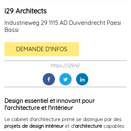
i29 Architects
Industrieweg 29 1115 AD Duivendrecht Paesi
Bassi
DEMANDE D'INFOS
https://i29.nl/
Design essentiel et innovant pour
l'architecture et l'intérieur
Le cabinet d'architecture primé se distingue par des
projets de design intérieur
et d'
architecture
capables