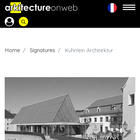
Home
Signatures
Kühnlein Architektur