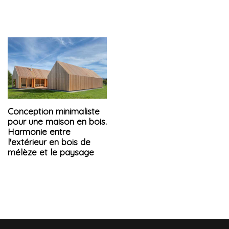
Conception minimaliste
pour une maison en bois.
Harmonie entre
l'extérieur en bois de
mélèze et le paysage