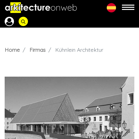
Home
Firmas
Kühnlein Architektur