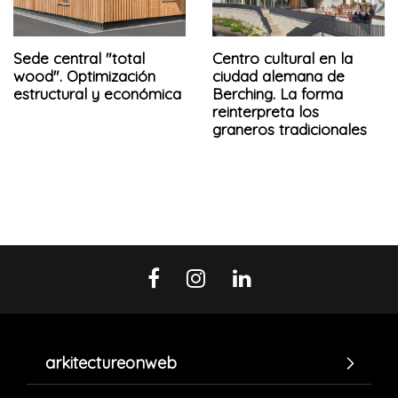
Sede central "total
Centro cultural en la
wood". Optimización
ciudad alemana de
estructural y económica
Berching. La forma
reinterpreta los
graneros tradicionales
arkitectureonweb