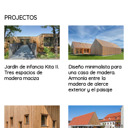
PROJECTOS
Jardín de infancia Kita II.
Diseño minimalista para
Tres espacios de
una casa de madera.
madera maciza
Armonía entre la
madera de alerce
exterior y el paisaje