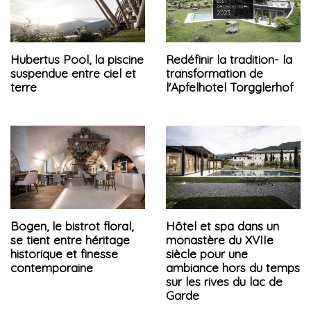
Hubertus Pool, la piscine
Redéfinir la tradition- la
suspendue entre ciel et
transformation de
terre
l'Apfelhotel Torgglerhof
Bogen, le bistrot floral,
Hôtel et spa dans un
se tient entre héritage
monastère du XVIIe
historique et finesse
siècle pour une
contemporaine
ambiance hors du temps
sur les rives du lac de
Garde