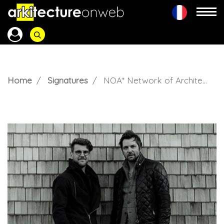
Home
Signatures
NOA* Network of Architecture