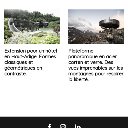
Extension pour un hôtel
Plateforme
en Haut-Adige. Formes
panoramique en acier
classiques et
corten et verre. Des
géométriques en
vues imprenables sur les
contraste.
montagnes pour respirer
la liberté.