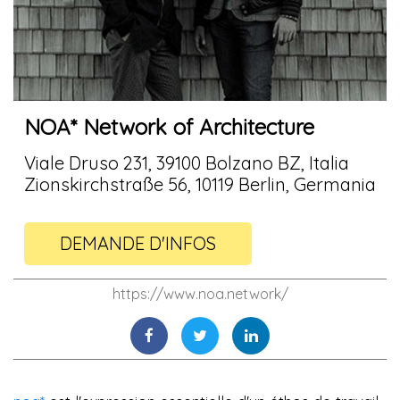
NOA* Network of Architecture
Viale Druso 231, 39100 Bolzano BZ, Italia
Zionskirchstraße 56, 10119 Berlin, Germania
DEMANDE D'INFOS
https://www.noa.network/