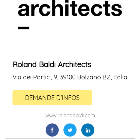
Roland Baldi Architects
Via dei Portici, 9, 39100 Bolzano BZ, Italia
DEMANDE D'INFOS
www.rolandbaldi.com