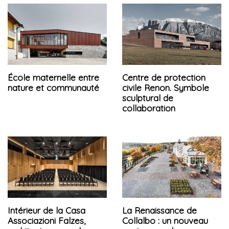
École maternelle entre
Centre de protection
nature et communauté
civile Renon. Symbole
sculptural de
collaboration
Intérieur de la Casa
La Renaissance de
Associazioni Falzes,
Collalbo : un nouveau