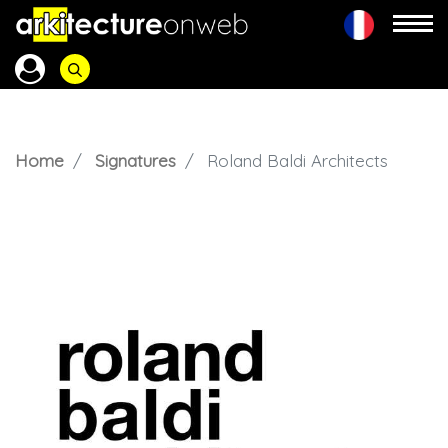
Home
Signatures
Roland Baldi Architects