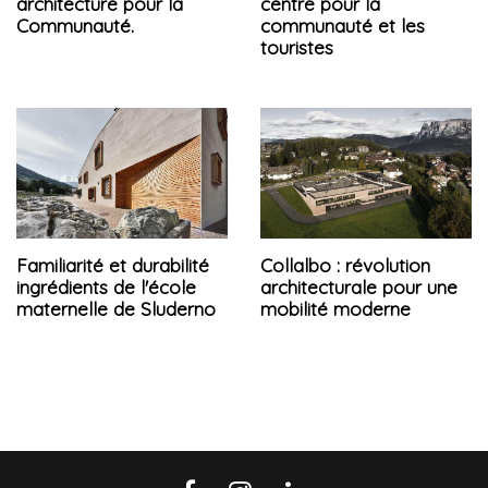
architecture pour la
centre pour la
Communauté.
communauté et les
touristes
Familiarité et durabilité
Collalbo : révolution
ingrédients de l'école
architecturale pour une
maternelle de Sluderno
mobilité moderne