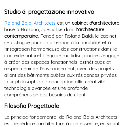
Studio di progettazione innovativo
Roland Baldi Architects
est un
cabinet d'architecture
basé à Bolzano, spécialisé dans l'
architecture
contemporaine
. Fondé par Roland Baldi, le cabinet
se distingue par son attention à la durabilité et à
l'intégration harmonieuse des constructions dans le
contexte naturel. L'équipe multidisciplinaire s'engage
à créer des espaces fonctionnels, esthétiques et
respectueux de l'environnement, avec des projets
allant des bâtiments publics aux résidences privées.
Leur philosophie de conception allie créativité,
technologie avancée et une profonde
compréhension des besoins du client.
Filosofia Progettuale
Le principe fondamental de Roland Baldi Architects
est de réduire l'architecture à son essence, en visant