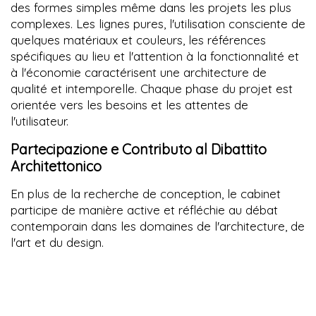
des formes simples même dans les projets les plus
complexes. Les lignes pures, l'utilisation consciente de
quelques matériaux et couleurs, les références
spécifiques au lieu et l'attention à la fonctionnalité et
à l'économie caractérisent une architecture de
qualité et intemporelle. Chaque phase du projet est
orientée vers les besoins et les attentes de
l'utilisateur.
Partecipazione e Contributo al Dibattito
Architettonico
En plus de la recherche de conception, le cabinet
participe de manière active et réfléchie au débat
contemporain dans les domaines de l'architecture, de
l'art et du design.