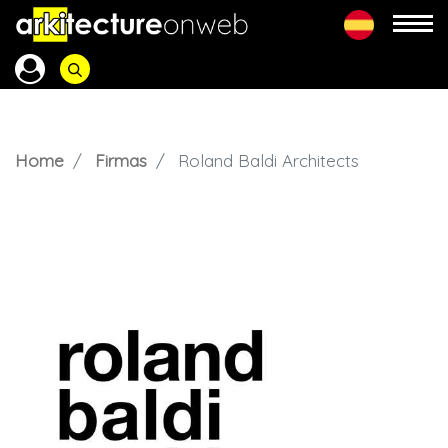
Home
Firmas
Roland Baldi Architects