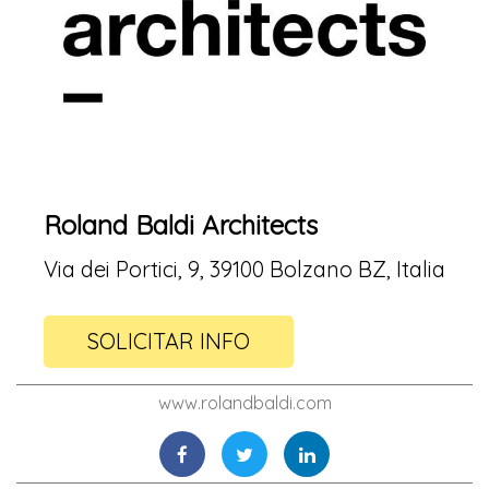
Roland Baldi Architects
Via dei Portici, 9, 39100 Bolzano BZ, Italia
SOLICITAR INFO
www.rolandbaldi.com