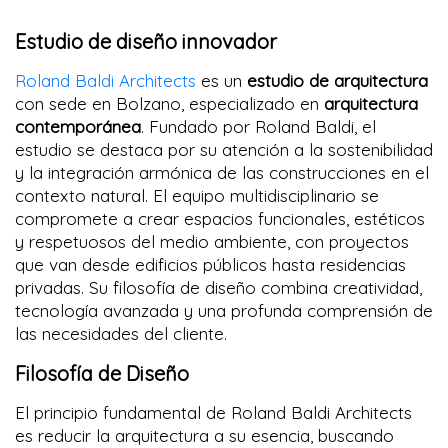
Estudio de diseño innovador
Roland Baldi Architects
es un
estudio de arquitectura
con sede en Bolzano, especializado en
arquitectura
contemporánea
. Fundado por Roland Baldi, el
estudio se destaca por su atención a la sostenibilidad
y la integración armónica de las construcciones en el
contexto natural. El equipo multidisciplinario se
compromete a crear espacios funcionales, estéticos
y respetuosos del medio ambiente, con proyectos
que van desde edificios públicos hasta residencias
privadas. Su filosofía de diseño combina creatividad,
tecnología avanzada y una profunda comprensión de
las necesidades del cliente.
Filosofía de Diseño
El principio fundamental de Roland Baldi Architects
es reducir la arquitectura a su esencia, buscando