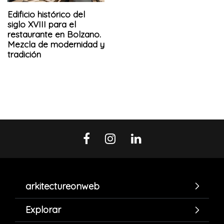
Edificio histórico del
siglo XVIII para el
restaurante en Bolzano.
Mezcla de modernidad y
tradición
arkitectureonweb
Explorar