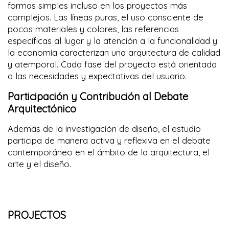
formas simples incluso en los proyectos más
complejos. Las líneas puras, el uso consciente de
pocos materiales y colores, las referencias
específicas al lugar y la atención a la funcionalidad y
la economía caracterizan una arquitectura de calidad
y atemporal. Cada fase del proyecto está orientada
a las necesidades y expectativas del usuario.
Participación y Contribución al Debate
Arquitectónico
Además de la investigación de diseño, el estudio
participa de manera activa y reflexiva en el debate
contemporáneo en el ámbito de la arquitectura, el
arte y el diseño.
PROJECTOS