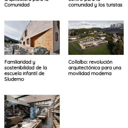
Comunidad
comunidad y los turistas
Familiaridad y
Collalbo: revolución
sostenibilidad de la
arquitectónica para una
escuela infantil de
movilidad moderna
Sluderno