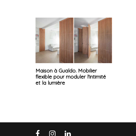
Maison à Gualdo. Mobilier
flexible pour moduler l'intimité
et la lumière