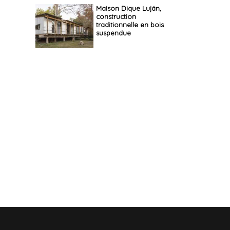
Maison Dique Luján,
construction
traditionnelle en bois
suspendue