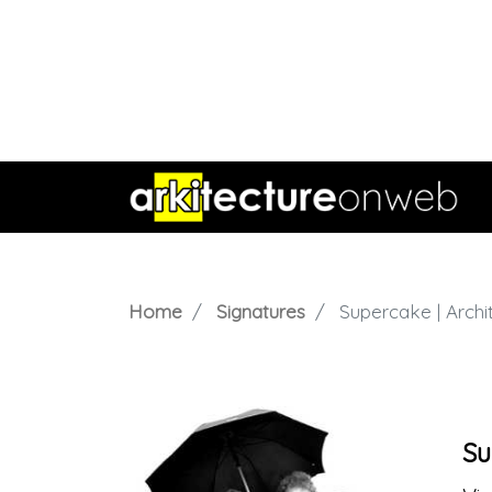
Home
Signatures
Supercake | Archi
Su