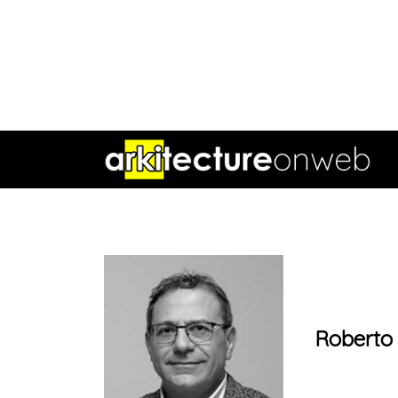
Roberto 