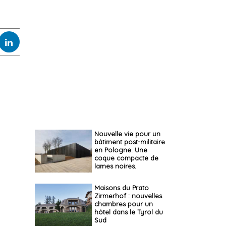
Nouvelle vie pour un
bâtiment post-militaire
en Pologne. Une
coque compacte de
lames noires.
Maisons du Prato
Zirmerhof : nouvelles
chambres pour un
hôtel dans le Tyrol du
Sud