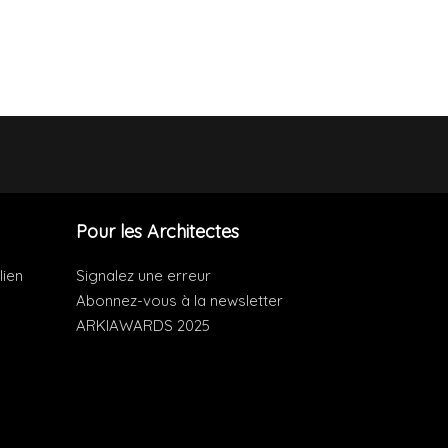
Pour les Architectes
lien
Signalez une erreur
Abonnez-vous à la newsletter
ARKIAWARDS 2025