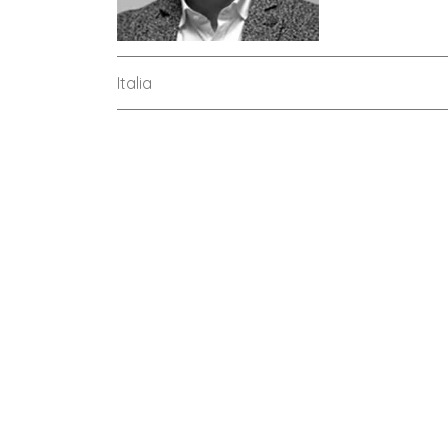
Italia