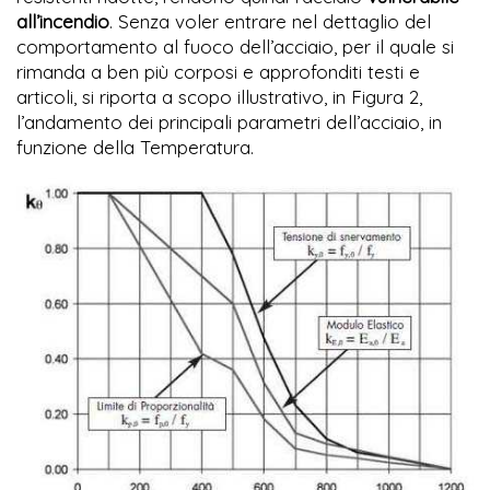
all’incendio
. Senza voler entrare nel dettaglio del
comportamento al fuoco dell’acciaio, per il quale si
rimanda a ben più corposi e approfonditi testi e
articoli, si riporta a scopo illustrativo, in Figura 2,
l’andamento dei principali parametri dell’acciaio, in
funzione della Temperatura.