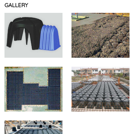
GALLERY