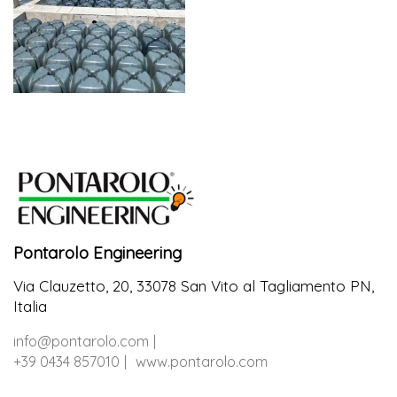
Pontarolo Engineering
Via Clauzetto, 20, 33078 San Vito al Tagliamento PN,
Italia
info@pontarolo.com
+39 0434 857010
www.pontarolo.com