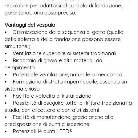
regolabile per adattarsi al cordolo di fondazione,
garantendo una posa precisa.
Vantaggi del vespaio
⦁ Ottimizzazione della sequenza di getto (quello
della soletta e della fondazione possono essere
simultanei)
⦁ Ventilazione superiore ai sistemi tradizionali
⦁ Risparmio di ghiaia e altri materiali da
riempimento
⦁ Potenziale ventilazione, naturale o meccanica
⦁ Formazione di strato impermeabile, essendo un
sistema chiuso
⦁ Facilità e velocità di installazione
⦁ Possibilità di eseguire tutte le finiture tradizionali a
stadia, con elicottero e con altri sistemi
⦁ Facilità di manutenzione, grazie anche alla
predisposizione di punti di ispezione
⦁ Potenziali 14 punti LEED®