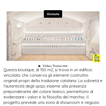
Questa boutique, di 150 m2, si trova in un edificio
vincolato che conserva gli elementi costruttivi
originali propri della tradizione catalana. La sobrietà e
l'autenticità degli spazi, insieme alla presenza
preponderante del colore bianco, permettono di
evidenziare i valori e la filosofia del marchio. Il
progetto prevede una zona di showroom e negozio