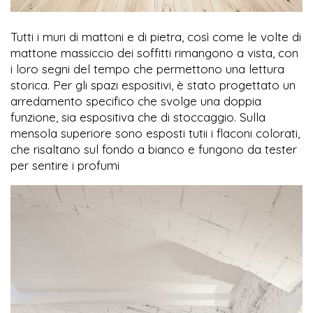
Tutti i muri di mattoni e di pietra, così come le volte di
mattone massiccio dei soffitti rimangono a vista, con
i loro segni del tempo che permettono una lettura
storica. Per gli spazi espositivi, è stato progettato un
arredamento specifico che svolge una doppia
funzione, sia espositiva che di stoccaggio. Sulla
mensola superiore sono esposti tutii i flaconi colorati,
che risaltano sul fondo a bianco e fungono da tester
per sentire i profumi