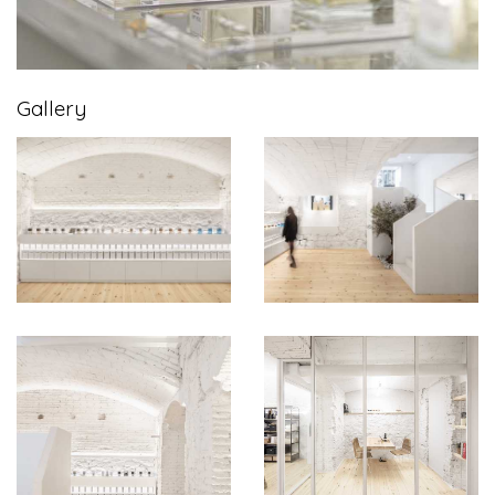
Gallery