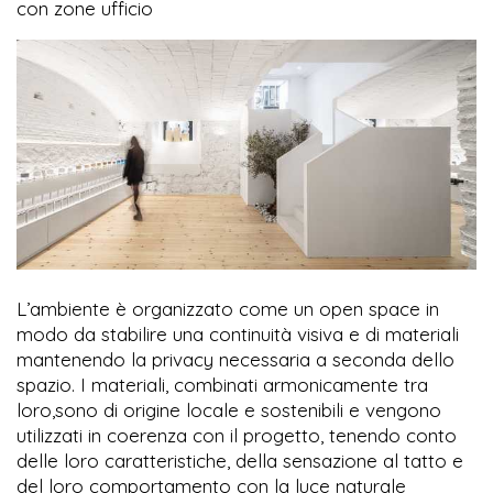
con zone ufficio
L’ambiente è organizzato come un open space in
modo da stabilire una continuità visiva e di materiali
mantenendo la privacy necessaria a seconda dello
spazio. I materiali, combinati armonicamente tra
loro,sono di origine locale e sostenibili e vengono
utilizzati in coerenza con il progetto, tenendo conto
delle loro caratteristiche, della sensazione al tatto e
del loro comportamento con la luce naturale