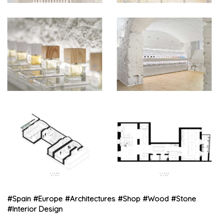
#
Spain
#
Europe
#
Architectures
#
Shop
#
Wood
#
Stone
#
Interior Design