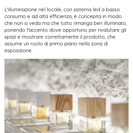
L'illuminazione nel locale, con sistema led a basso
consumo e ad alta efficienza, è concepita in modo
che non si veda ma che tutto rimanga ben illuminato,
ponendo l'accento dove opportuno per rivalutare gli
spazi e mostrare correttamente il prodotto, che
assume un ruolo di primo piano nella zona di
esposizione.