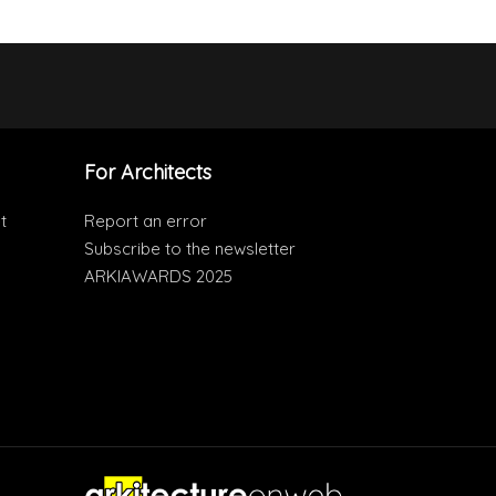
For Architects
t
Report an error
Subscribe to the newsletter
ARKIAWARDS 2025