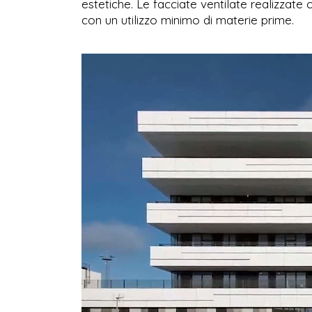
estetiche. Le facciate ventilate realizzate
con un utilizzo minimo di materie prime.