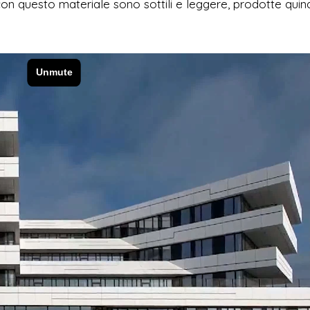
 con questo materiale sono sottili e leggere, prodotte quin