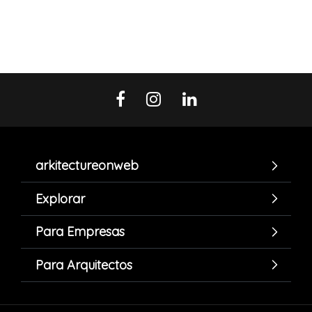
arkitectureonweb
Explorar
Para Empresas
Para Arquitectos