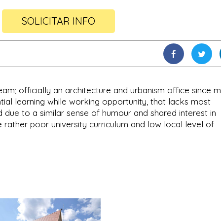
SOLICITAR INFO
team; officially an architecture and urbanism office since m
ntial learning while working opportunity, that lacks most
 due to a similar sense of humour and shared interest in
e rather poor university curriculum and low local level of