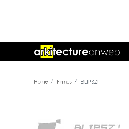
Home
Firmas
BLIPSZ!