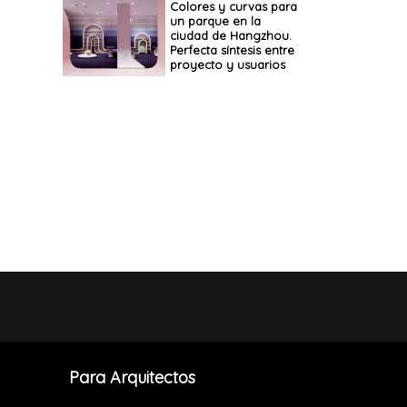
Colores y curvas para
un parque en la
ciudad de Hangzhou.
Perfecta síntesis entre
proyecto y usuarios
Para Arquitectos