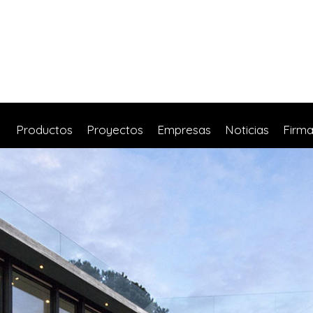
Productos
Proyectos
Empresas
Noticias
Firm