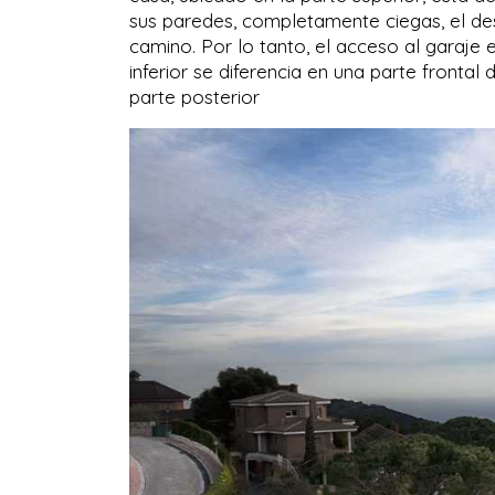
sus paredes, completamente ciegas, el des
camino. Por lo tanto, el acceso al garaje 
inferior se diferencia en una parte frontal
parte posterior