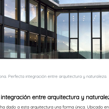
a. Perfecta integración entre arquitectura y naturaleza.
integración entre arquitectura y naturale
 ha dado a esta arquitectura una forma única. Ubicado en