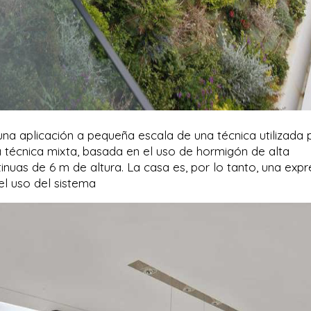
una aplicación a pequeña escala de una técnica utilizada 
a técnica mixta, basada en el uso de hormigón de alta
nuas de 6 m de altura. La casa es, por lo tanto, una expr
el uso del sistema