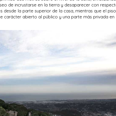
eo de incrustarse en la tierra y desaparecer con respect
es desde la parte superior de la casa, mientras que el piso
 de carácter abierto al público y una parte más privada en 