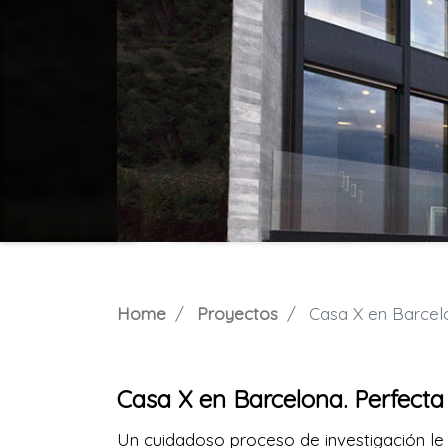
Home
Proyectos
Casa X en Barcelon
Casa X en Barcelona. Perfecta 
Un cuidadoso proceso de investigación le