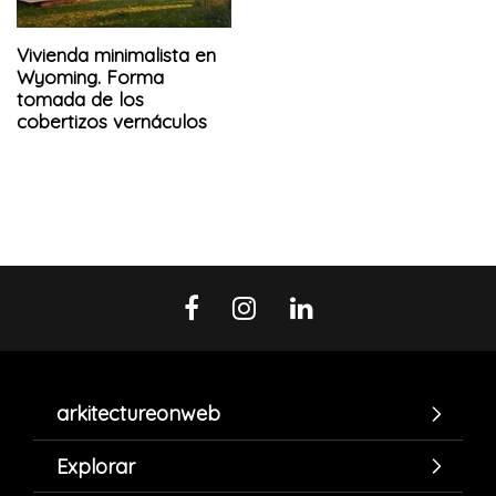
Vivienda minimalista en
Wyoming. Forma
tomada de los
cobertizos vernáculos
arkitectureonweb
Explorar