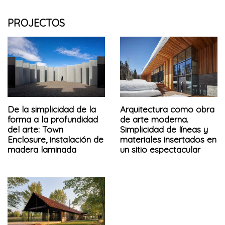
PROJECTOS
De la simplicidad de la
Arquitectura como obra
forma a la profundidad
de arte moderna.
del arte: Town
Simplicidad de líneas y
Enclosure, instalación de
materiales insertados en
madera laminada
un sitio espectacular