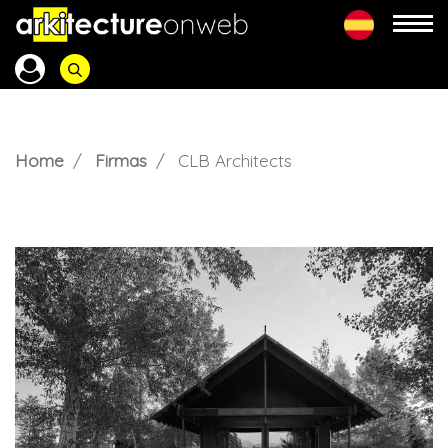
Home
Firmas
CLB Architects