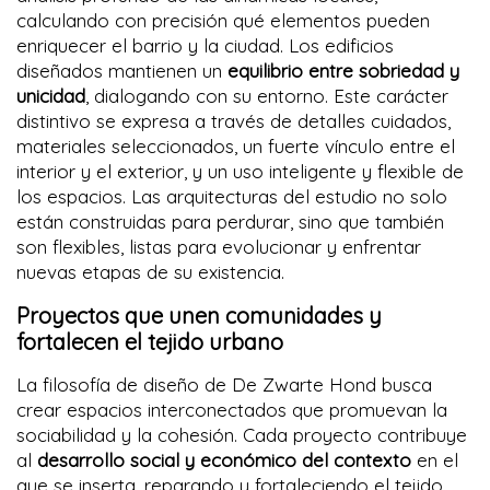
calculando con precisión qué elementos pueden
enriquecer el barrio y la ciudad. Los edificios
diseñados mantienen un
equilibrio entre sobriedad y
unicidad
, dialogando con su entorno. Este carácter
distintivo se expresa a través de detalles cuidados,
materiales seleccionados, un fuerte vínculo entre el
interior y el exterior, y un uso inteligente y flexible de
los espacios. Las arquitecturas del estudio no solo
están construidas para perdurar, sino que también
son flexibles, listas para evolucionar y enfrentar
nuevas etapas de su existencia.
Proyectos que unen comunidades y
fortalecen el tejido urbano
La filosofía de diseño de De Zwarte Hond busca
crear espacios interconectados que promuevan la
sociabilidad y la cohesión. Cada proyecto contribuye
al
desarrollo social y económico del contexto
en el
que se inserta, reparando y fortaleciendo el tejido