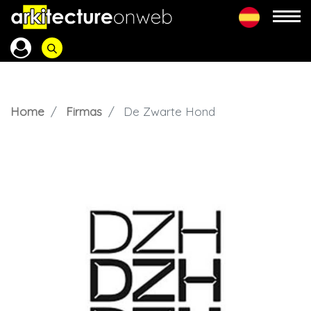
Home
Firmas
De Zwarte Hond