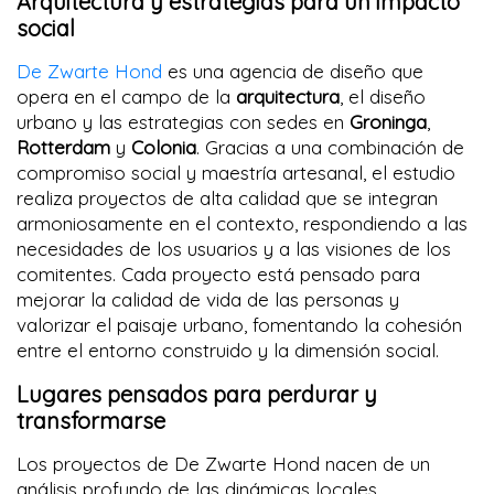
Arquitectura y estrategias para un impacto
social
De Zwarte Hond
es una agencia de diseño que
opera en el campo de la
arquitectura
, el diseño
urbano y las estrategias con sedes en
Groninga
,
Rotterdam
y
Colonia
. Gracias a una combinación de
compromiso social y maestría artesanal, el estudio
realiza proyectos de alta calidad que se integran
armoniosamente en el contexto, respondiendo a las
necesidades de los usuarios y a las visiones de los
comitentes. Cada proyecto está pensado para
mejorar la calidad de vida de las personas y
valorizar el paisaje urbano, fomentando la cohesión
entre el entorno construido y la dimensión social.
Lugares pensados para perdurar y
transformarse
Los proyectos de De Zwarte Hond nacen de un
análisis profundo de las dinámicas locales,