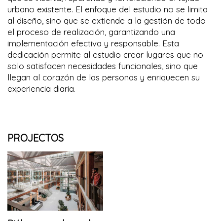
urbano existente. El enfoque del estudio no se limita
al diseño, sino que se extiende a la gestión de todo
el proceso de realización, garantizando una
implementación efectiva y responsable. Esta
dedicación permite al estudio crear lugares que no
solo satisfacen necesidades funcionales, sino que
llegan al corazón de las personas y enriquecen su
experiencia diaria.
PROJECTOS