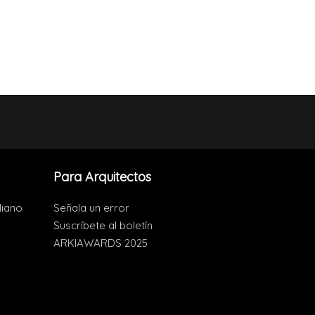
Para Arquitectos
liano
Señala un error
Suscríbete al boletín
ARKIAWARDS 2025