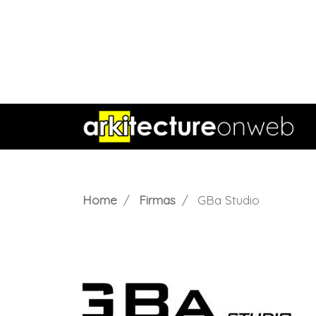
Home
Firmas
GBa Studio