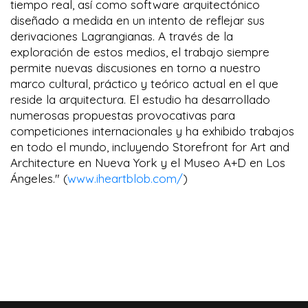
tiempo real, así como software arquitectónico
diseñado a medida en un intento de reflejar sus
derivaciones Lagrangianas. A través de la
exploración de estos medios, el trabajo siempre
permite nuevas discusiones en torno a nuestro
marco cultural, práctico y teórico actual en el que
reside la arquitectura. El estudio ha desarrollado
numerosas propuestas provocativas para
competiciones internacionales y ha exhibido trabajos
en todo el mundo, incluyendo Storefront for Art and
Architecture en Nueva York y el Museo A+D en Los
Ángeles." (
www.iheartblob.com/
)