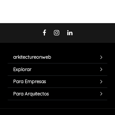
arkitectureonweb
Explorar
Para Empresas
Para Arquitectos