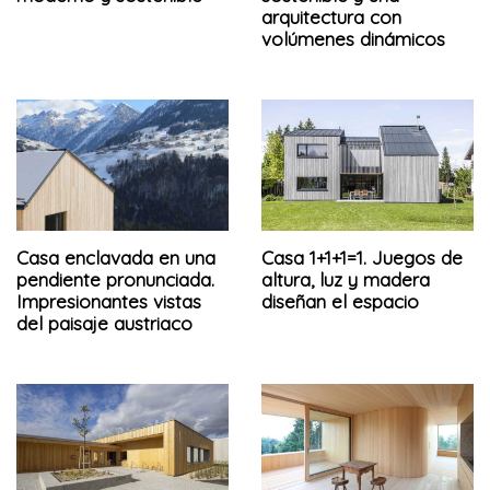
arquitectura con
volúmenes dinámicos
Casa enclavada en una
Casa 1+1+1=1. Juegos de
pendiente pronunciada.
altura, luz y madera
Impresionantes vistas
diseñan el espacio
del paisaje austriaco