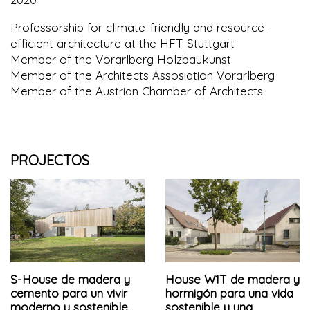
Professorship for climate-friendly and resource-
efficient architecture at the HFT Stuttgart
Member of the Vorarlberg Holzbaukunst
Member of the Architects Assosiation Vorarlberg
Member of the Austrian Chamber of Architects
PROJECTOS
S-House de madera y
House W1T de madera y
cemento para un vivir
hormigón para una vida
moderno y sostenible
sostenible y una