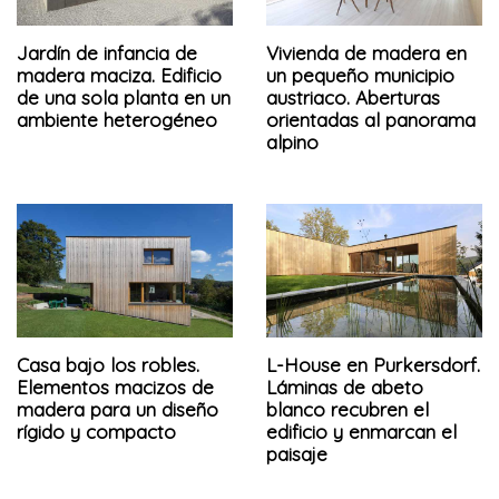
Jardín de infancia de
Vivienda de madera en
madera maciza. Edificio
un pequeño municipio
de una sola planta en un
austriaco. Aberturas
ambiente heterogéneo
orientadas al panorama
alpino
Casa bajo los robles.
L-House en Purkersdorf.
Elementos macizos de
Láminas de abeto
madera para un diseño
blanco recubren el
rígido y compacto
edificio y enmarcan el
paisaje