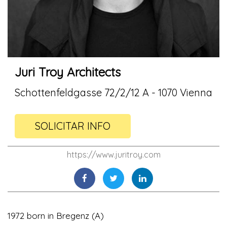
Juri Troy Architects
Schottenfeldgasse 72/2/12 A - 1070 Vienna
SOLICITAR INFO
https://www.juritroy.com
1972 born in Bregenz (A)