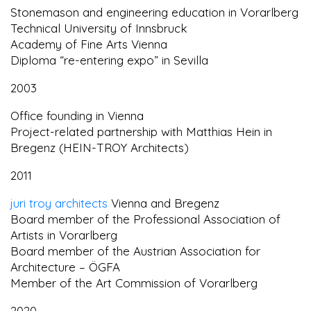
Stonemason and engineering education in Vorarlberg
Technical University of Innsbruck
Academy of Fine Arts Vienna
Diploma “re-entering expo” in Sevilla
2003
Office founding in Vienna
Project-related partnership with Matthias Hein in
Bregenz (HEIN-TROY Architects)
2011
juri troy architects
Vienna and Bregenz
Board member of the Professional Association of
Artists in Vorarlberg
Board member of the Austrian Association for
Architecture – ÖGFA
Member of the Art Commission of Vorarlberg
2020