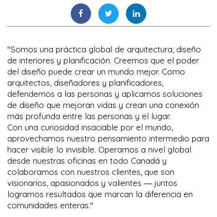
"Somos una práctica global de arquitectura, diseño
de interiores y planificación. Creemos que el poder
del diseño puede crear un mundo mejor. Como
arquitectos, diseñadores y planificadores,
defendemos a las personas y aplicamos soluciones
de diseño que mejoran vidas y crean una conexión
más profunda entre las personas y el lugar.
Con una curiosidad insaciable por el mundo,
aprovechamos nuestro pensamiento intermedio para
hacer visible lo invisible. Operamos a nivel global
desde nuestras oficinas en todo Canadá y
colaboramos con nuestros clientes, que son
visionarios, apasionados y valientes ― juntos
logramos resultados que marcan la diferencia en
comunidades enteras."