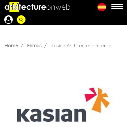
Home
Firmas
Kasian Architecture, Interior Design and Planning