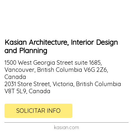
Kasian Architecture, Interior Design
and Planning
1500 West Georgia Street suite 1685,
Vancouver, British Columbia V6G 2Z6,
Canada
2031 Store Street, Victoria, British Columbia
V8T 5L9, Canada
SOLICITAR INFO
kasian.com