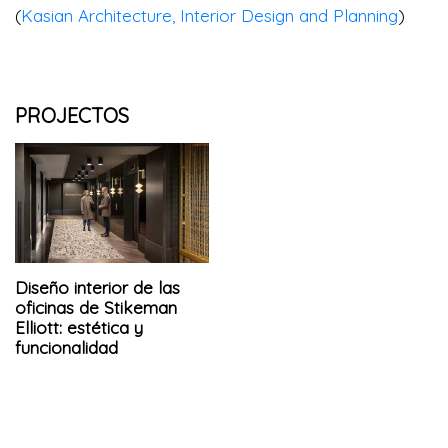
(
Kasian Architecture, Interior Design and Planning
)
PROJECTOS
Diseño interior de las
oficinas de Stikeman
Elliott: estética y
funcionalidad