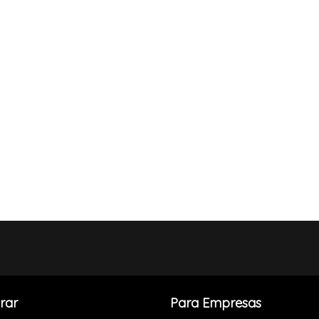
rar
Para Empresas