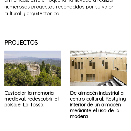
numerosos proyectos reconocidos por su valor
cultural y arquitectónico.
PROJECTOS
Custodiar la memoria
De almacén industrial a
medieval, redescubrir el
centro cultural. Restyling
paisaje: La Tossa.
interior de un almacén
mediante el uso de la
madera