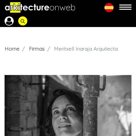
Home
Firmas
Meritxell Inaraja Arquitecta