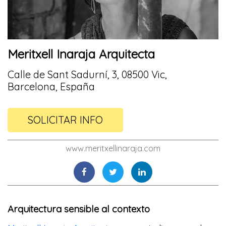
Meritxell Inaraja Arquitecta
Calle de Sant Sadurní, 3, 08500 Vic,
Barcelona, España
SOLICITAR INFO
www.meritxellinaraja.com
Arquitectura sensible al contexto