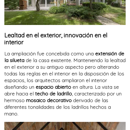
Lealtad en el exterior, innovación en el
interior
La ampliación fue concebida como una
extensión de
la silueta
de la casa existente. Manteniendo la lealtad
en el exterior a su antiguo aspecto pero alterando
todas las reglas en el interior en la disposición de los
espacios, los arquitectos ampliaron el interior
diseñando un
espacio abierto
en altura. La vista se
abre hacia el
techo de ladrillo
, caracterizado por un
hermoso
mosaico decorativo
derivado de las
diferentes tonalidades de los ladrillos hechos a
mano.