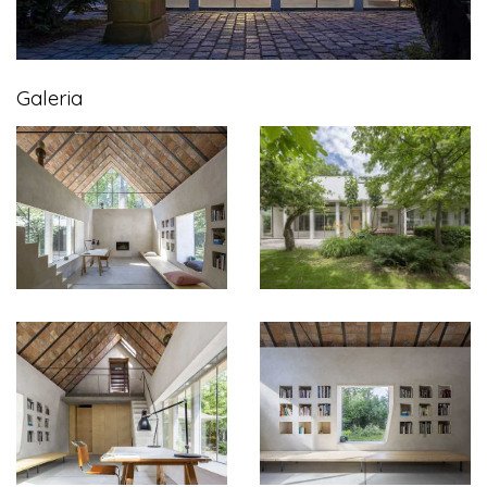
Galeria