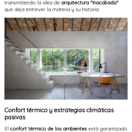
transmitiendo la idea de
arquitectura "inacabada"
que deja entrever la materia y su historia.
Confort térmico y estrategias climáticas
pasivas
El
confort térmico de los ambientes
está garantizado