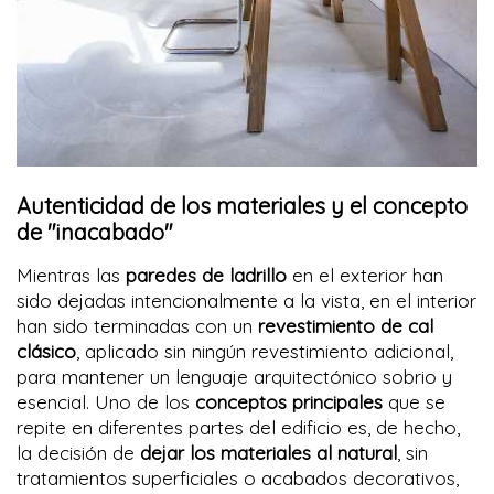
Autenticidad de los materiales y el concepto
de "inacabado"
Mientras las
paredes de ladrillo
en el exterior han
sido dejadas intencionalmente a la vista, en el interior
han sido terminadas con un
revestimiento de cal
clásico
, aplicado sin ningún revestimiento adicional,
para mantener un lenguaje arquitectónico sobrio y
esencial. Uno de los
conceptos principales
que se
repite en diferentes partes del edificio es, de hecho,
la decisión de
dejar los materiales al natural
, sin
tratamientos superficiales o acabados decorativos,