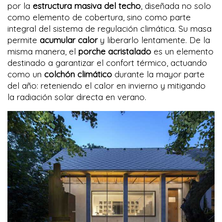
por la
estructura masiva del techo
, diseñada no solo
como elemento de cobertura, sino como parte
integral del sistema de regulación climática. Su masa
permite
acumular calor
y liberarlo lentamente. De la
misma manera, el
porche acristalado
es un elemento
destinado a garantizar el confort térmico, actuando
como un
colchón climático
durante la mayor parte
del año: reteniendo el calor en invierno y mitigando
la radiación solar directa en verano.