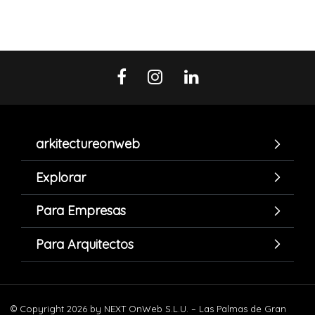
arkitectureonweb
Explorar
Para Empresas
Para Arquitectos
© Copyright 2026 by NEXT OnWeb S.L.U. – Las Palmas de Gran