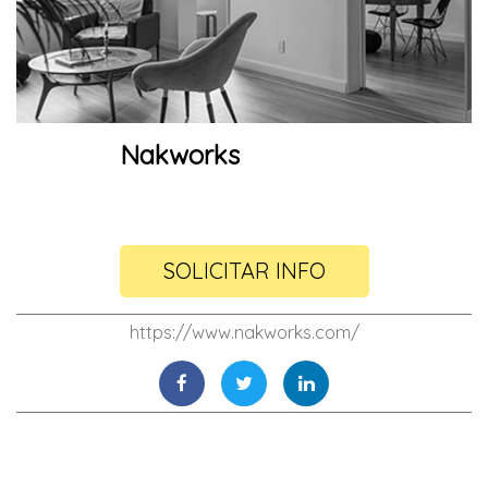
Nakworks
SOLICITAR INFO
https://www.nakworks.com/