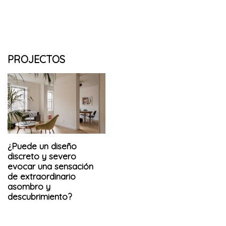
PROJECTOS
¿Puede un diseño
discreto y severo
evocar una sensación
de extraordinario
asombro y
descubrimiento?