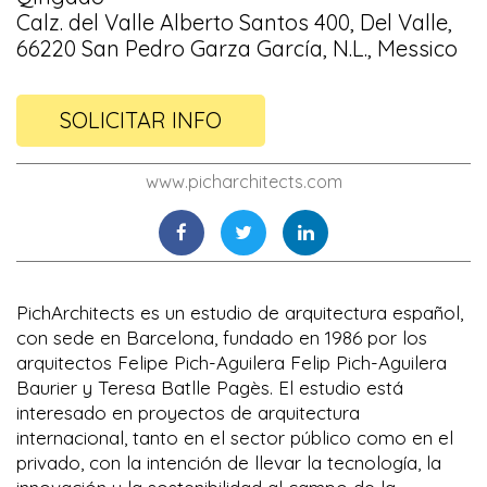
Calz. del Valle Alberto Santos 400, Del Valle,
66220 San Pedro Garza García, N.L., Messico
SOLICITAR INFO
www.picharchitects.com
PichArchitects es un estudio de arquitectura español,
con sede en Barcelona, fundado en 1986 por los
arquitectos Felipe Pich-Aguilera Felip Pich-Aguilera
Baurier y Teresa Batlle Pagès. El estudio está
interesado en proyectos de arquitectura
internacional, tanto en el sector público como en el
privado, con la intención de llevar la tecnología, la