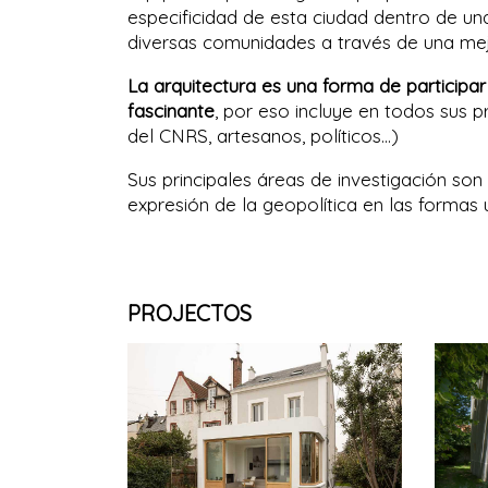
especificidad de esta ciudad dentro de un
diversas comunidades a través de una mej
La arquitectura es una forma de partici
fascinante
, por eso incluye en todos sus 
del CNRS, artesanos, políticos...)
Sus principales áreas de investigación son
expresión de la geopolítica en las formas 
PROJECTOS