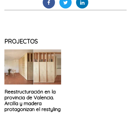
PROJECTOS
Reestructuración en la
provincia de Valencia.
Arcilla y madera
protagonizan el restyling