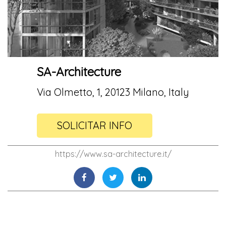
SA-Architecture
Via Olmetto, 1, 20123 Milano, Italy
SOLICITAR INFO
https://www.sa-architecture.it/