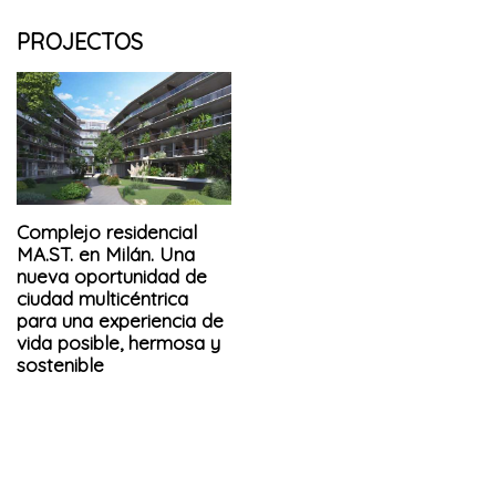
PROJECTOS
Complejo residencial
MA.ST. en Milán. Una
nueva oportunidad de
ciudad multicéntrica
para una experiencia de
vida posible, hermosa y
sostenible