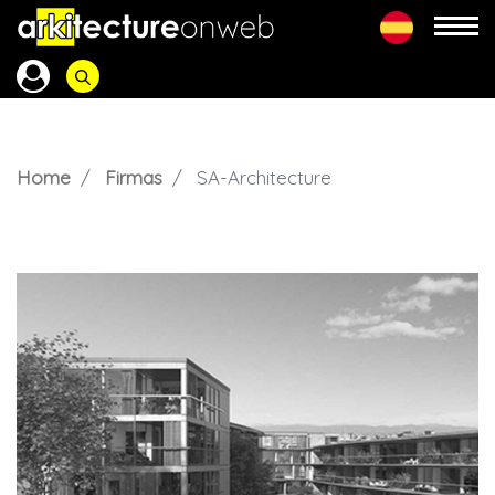
Home
Firmas
SA-Architecture