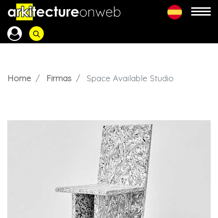
Home
Firmas
Space Available Studio