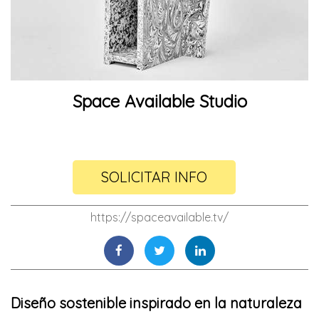
Space Available Studio
SOLICITAR INFO
https://spaceavailable.tv/
Diseño sostenible inspirado en la naturaleza