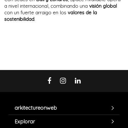
a nivel internacional, combinando una
visión global
con un fuerte arraigo en los
valores de la
sostenibilidad
.
arkitectureonweb
Explorar