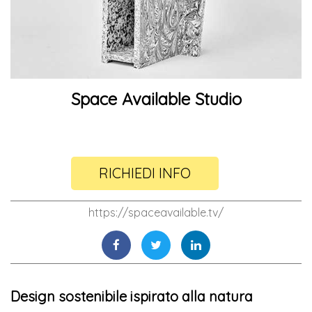
Space Available Studio
RICHIEDI INFO
https://spaceavailable.tv/
Design sostenibile ispirato alla natura