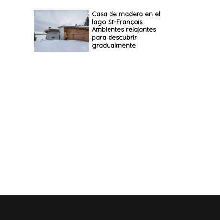
Casa de madera en el
lago St-François.
Ambientes relajantes
para descubrir
gradualmente