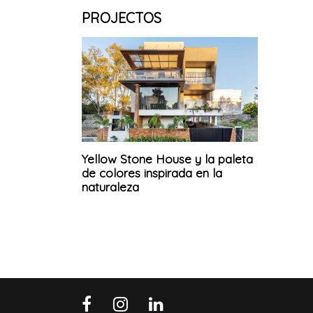
PROJECTOS
Yellow Stone House y la paleta
de colores inspirada en la
naturaleza