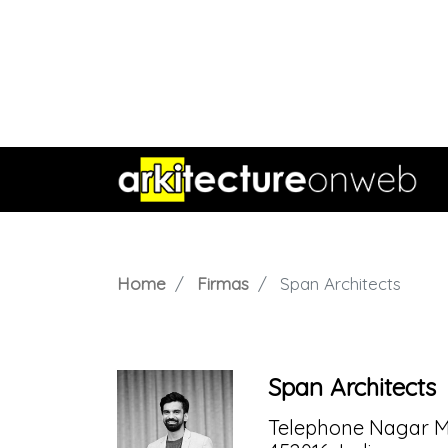
Home
Firmas
Span Architects
Span Architects
Telephone Nagar M