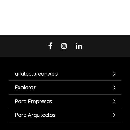
arkitectureonweb
Explorar
Para Empresas
Para Arquitectos