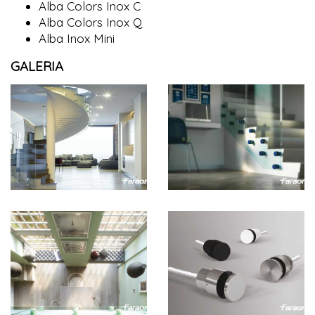
Alba Colors Inox C
Alba Colors Inox Q
Alba Inox Mini
GALERIA