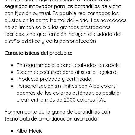
seguridad innovador para las barandillas de vidrio
con fijación puntual. Es posible realizar todos los
ajustes en la parte frontal del vidrio. Las novedades
no se limitan solo a las grandes prestaciones
técnicas, sino que también incluyen el cuidado del
diseño estético y de la personalización.
Características del producto:
Entrega inmediata para acabados en stock
Sistema excéntrico para ajustar el agujero.
Producto probado y certificado.
Personalización sin límites con Alba colors:
además de los colores estándar, es posible
elegir entre más de 2000 colores RAL
Forman parte de la gama de
barandillas con
tecnología de amortiguación avanzada
:
Alba Magic