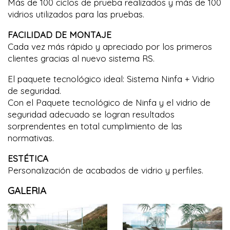
Más de 100 ciclos de prueba realizados y más de 100
vidrios utilizados para las pruebas.‎
FACILIDAD DE MONTAJE
Cada vez más rápido y apreciado por los primeros
clientes gracias al nuevo sistema RS.‎
El paquete tecnológico ideal: Sistema Ninfa + Vidrio
de seguridad.‎
Con el Paquete tecnológico de Ninfa y el vidrio de
seguridad adecuado se logran resultados
sorprendentes en total cumplimiento de las
normativas.‎
ESTÉTICA
Personalización de acabados de vidrio y perfiles.‎
GALERIA