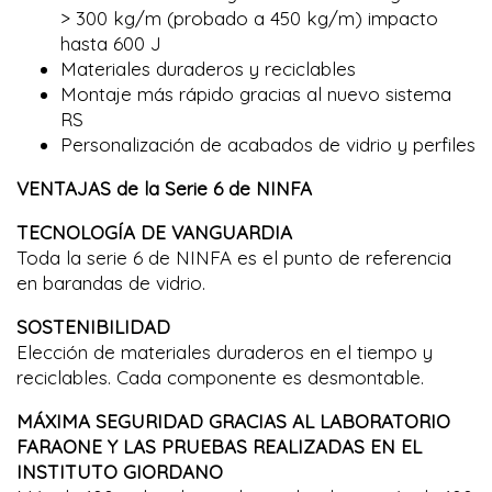
> 300 kg/m (probado a 450 kg/m) impacto
hasta 600 J
Materiales duraderos y reciclables
Montaje más rápido gracias al nuevo sistema
RS
Personalización de acabados de vidrio y perfiles
VENTAJAS de la Serie 6 de NINFA
TECNOLOGÍA DE VANGUARDIA
Toda la serie 6 de NINFA es el punto de referencia
en barandas de vidrio.‎
SOSTENIBILIDAD
Elección de materiales duraderos en el tiempo y
reciclables.‎ Cada componente es desmontable.‎
MÁXIMA SEGURIDAD GRACIAS AL LABORATORIO
FARAONE Y LAS PRUEBAS REALIZADAS EN EL
INSTITUTO GIORDANO