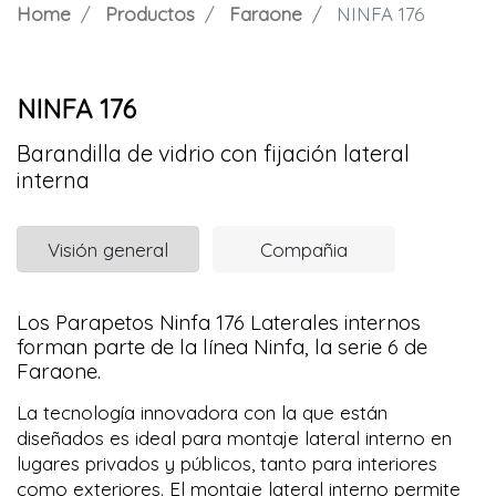
Home
Productos
Faraone
NINFA 176
NINFA 176
Barandilla de vidrio con fijación lateral
interna
Visión general
Compañia
Los Parapetos Ninfa 176 Laterales internos
forman parte de la línea Ninfa, la serie 6 de
Faraone.
La tecnología innovadora con la que están
diseñados es ideal para montaje lateral interno en
lugares privados y públicos, tanto para interiores
como exteriores. El montaje lateral interno permite