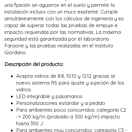
una fijación sin agujeros en el suelo y permite la
instalación incluso con un muro existente. Cumple
simultáneamente con los cálculos de ingeniería y es
capaz de superar todas las pruebas de empuje e
impacto requeridas por las normativas. La máxima
seguridad está garantizada por el laboratorio
Faraone y las pruebas realizadas en el Instituto
Giordano.
Descripción del producto:
Acepta vidrios de 8.8, 10.10 y 12.12 gracias al
nuevo sistema RS para ajuste y sujeción de los
vidrios
LED integrable y pasamanos
Personalizaciones estándar y a pedido
Para ambientes poco concurridos: categoría C2
-> 200 kg/m (probado a 300 kg/m) impacto
hasta 350 J
Para ambientes muy concurridos: categoría C3 -