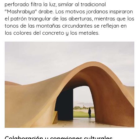
perforado filtra la luz, similar al tradicional
"Mashrabiya" árabe. Los motivos jordanos inspiraron
el patrón triangular de las aberturas, mientras que los
tonos de las montañas circundantes se reflejan en
los colores del concreto y los metales.
Colaboración y conexiones culturales