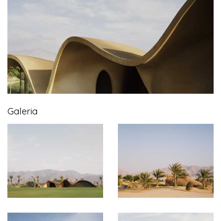
Galeria