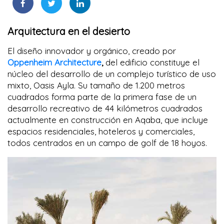
Arquitectura en el desierto
El diseño innovador y orgánico, creado por
Oppenheim Architecture
,
del edificio constituye el
núcleo del desarrollo de un complejo turístico de uso
mixto, Oasis Ayla. Su tamaño de 1.200 metros
cuadrados forma parte de la primera fase de un
desarrollo recreativo de 44 kilómetros cuadrados
actualmente en construcción en Aqaba, que incluye
espacios residenciales, hoteleros y comerciales,
todos centrados en un campo de golf de 18 hoyos.