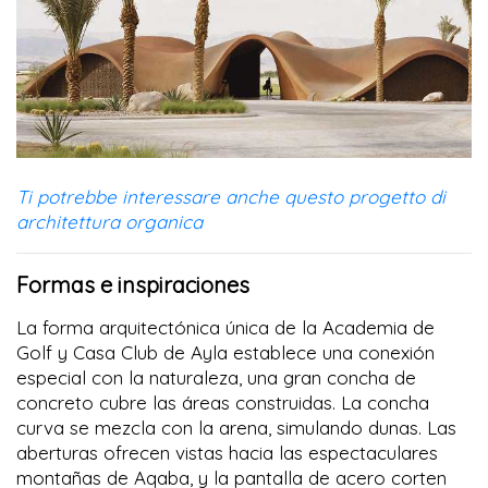
Ti potrebbe interessare anche questo progetto di
architettura organica
Formas e inspiraciones
La forma arquitectónica única de la Academia de
Golf y Casa Club de Ayla establece una conexión
especial con la naturaleza, una gran concha de
concreto cubre las áreas construidas. La concha
curva se mezcla con la arena, simulando dunas. Las
aberturas ofrecen vistas hacia las espectaculares
montañas de Aqaba, y la pantalla de acero corten