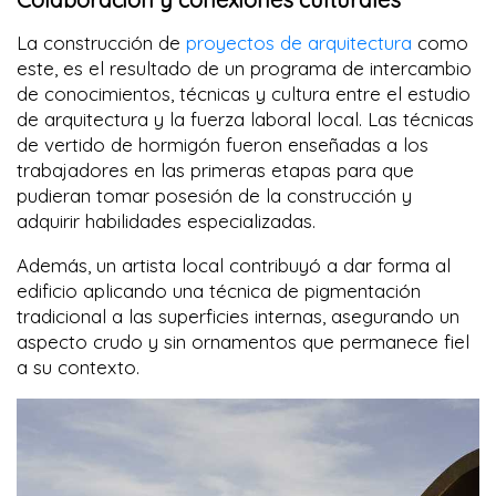
La construcción de
proyectos de arquitectura
como
este, es el resultado de un programa de intercambio
de conocimientos, técnicas y cultura entre el estudio
de arquitectura y la fuerza laboral local. Las técnicas
de vertido de hormigón fueron enseñadas a los
trabajadores en las primeras etapas para que
pudieran tomar posesión de la construcción y
adquirir habilidades especializadas.
Además, un artista local contribuyó a dar forma al
edificio aplicando una técnica de pigmentación
tradicional a las superficies internas, asegurando un
aspecto crudo y sin ornamentos que permanece fiel
a su contexto.