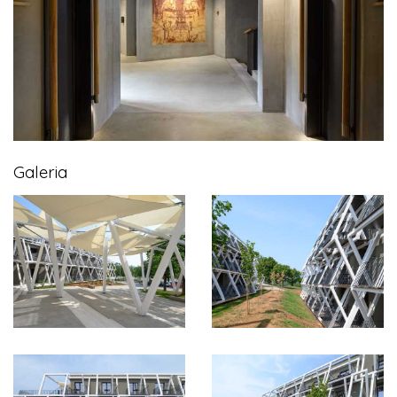
Galeria