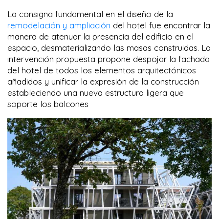
La consigna fundamental en el diseño de la
remodelación y ampliación
del hotel fue encontrar la
manera de atenuar la presencia del edificio en el
espacio, desmaterializando las masas construidas. La
intervención propuesta propone despojar la fachada
del hotel de todos los elementos arquitectónicos
añadidos y unificar la expresión de la construcción
estableciendo una nueva estructura ligera que
soporte los balcones