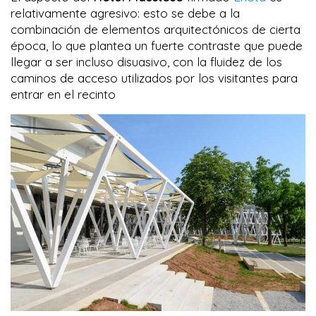
relativamente agresivo: esto se debe a la
combinación de elementos arquitectónicos de cierta
época, lo que plantea un fuerte contraste que puede
llegar a ser incluso disuasivo, con la fluidez de los
caminos de acceso utilizados por los visitantes para
entrar en el recinto