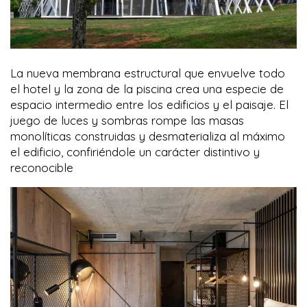
La nueva membrana estructural que envuelve todo
el hotel y la zona de la piscina crea una especie de
espacio intermedio entre los edificios y el paisaje. El
juego de luces y sombras rompe las masas
monolíticas construidas y desmaterializa al máximo
el edificio, confiriéndole un carácter distintivo y
reconocible