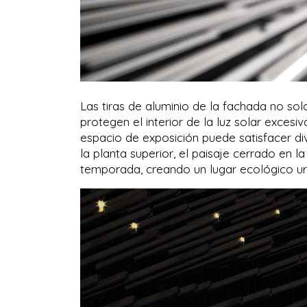
Las tiras de aluminio de la fachada no sol
protegen el interior de la luz solar excesi
espacio de exposición puede satisfacer div
la planta superior, el paisaje cerrado en l
temporada, creando un lugar ecológico ur