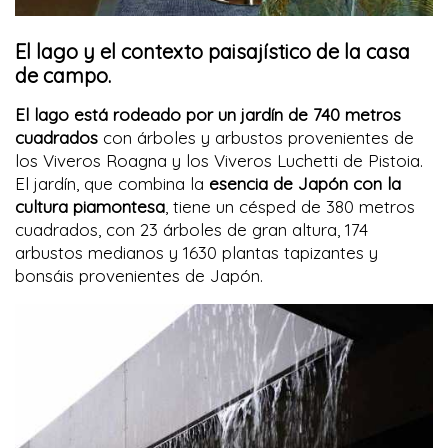
El lago y el contexto paisajístico de la casa
de campo.
El lago está rodeado por un jardín de 740 metros
cuadrados
con árboles y arbustos provenientes de
los Viveros Roagna y los Viveros Luchetti de Pistoia.
El jardín, que combina la
esencia de Japón con la
cultura piamontesa
, tiene un césped de 380 metros
cuadrados, con 23 árboles de gran altura, 174
arbustos medianos y 1630 plantas tapizantes y
bonsáis provenientes de Japón.