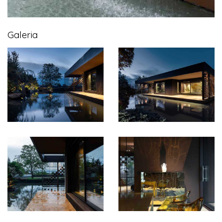
Galeria