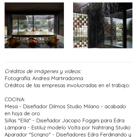
Créditos de imágenes y videos:
Fotografía: Andrea Martiradonna
Créditos de las empresas involucradas en el trabajo:
COCINA:
Mesa - Diseñador Dilmos Studio Milano - acabado
en hoja de oro
Sillas "Ella" - Diseñador Jacopo Foggini para Edra
Lámpara - Estiluz modelo Volta por Nahtrang Studio
Aparador "Scrigno" - Diseñadores Edra Ferdinando y