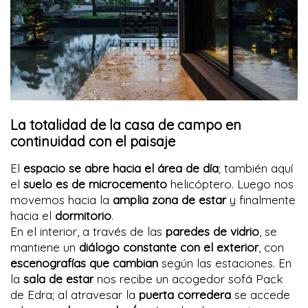
La totalidad de la casa de campo en
continuidad con el paisaje
El
espacio se abre hacia el área de día
; también aquí
el
suelo es de microcemento
helicóptero. Luego nos
movemos hacia la
amplia zona de estar
y finalmente
hacia el
dormitorio
.
En el interior, a través de las
paredes de vidrio
, se
mantiene un
diálogo constante con el exterior
, con
escenografías que cambian
según las estaciones. En
la
sala de estar
nos recibe un acogedor sofá Pack
de Edra; al atravesar la
puerta corredera
se accede