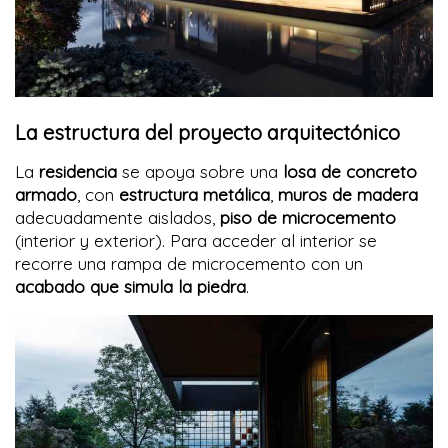
La estructura del proyecto arquitectónico
La
residencia
se apoya sobre una
losa de concreto
armado
, con
estructura metálica
,
muros de madera
adecuadamente aislados,
piso de microcemento
(interior y exterior). Para acceder al interior se
recorre una rampa de microcemento con un
acabado que simula la piedra
.