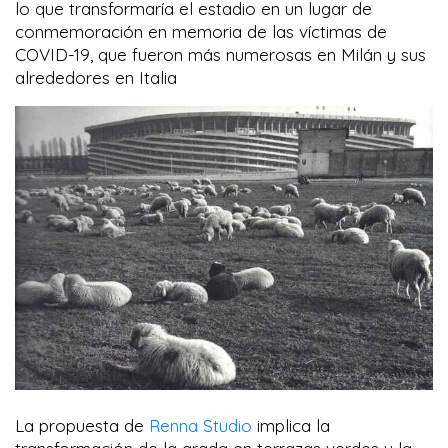
lo que transformaría el estadio en un lugar de
conmemoración en memoria de las víctimas de
COVID-19, que fueron más numerosas en Milán y sus
alrededores en Italia
La propuesta de
Renna Studio
implica la