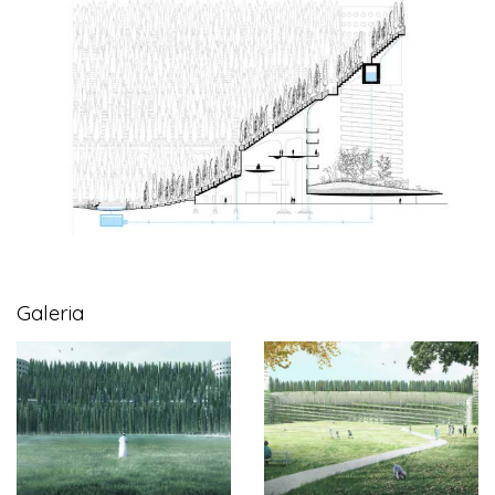
Galeria