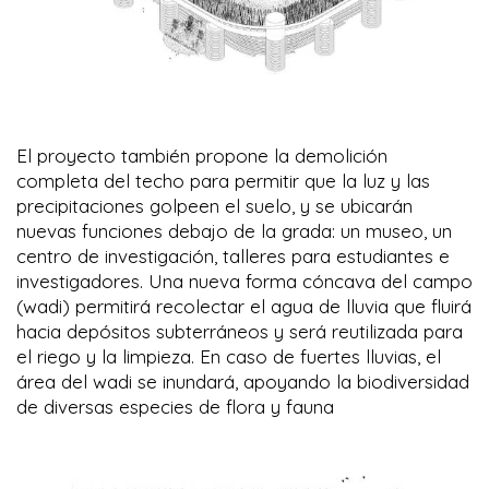
El proyecto también propone la demolición
completa del techo para permitir que la luz y las
precipitaciones golpeen el suelo, y se ubicarán
nuevas funciones debajo de la grada: un museo, un
centro de investigación, talleres para estudiantes e
investigadores. Una nueva forma cóncava del campo
(wadi) permitirá recolectar el agua de lluvia que fluirá
hacia depósitos subterráneos y será reutilizada para
el riego y la limpieza. En caso de fuertes lluvias, el
área del wadi se inundará, apoyando la biodiversidad
de diversas especies de flora y fauna