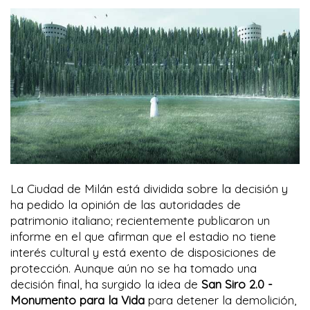
La Ciudad de Milán está dividida sobre la decisión y
ha pedido la opinión de las autoridades de
patrimonio italiano; recientemente publicaron un
informe en el que afirman que el estadio no tiene
interés cultural y está exento de disposiciones de
protección. Aunque aún no se ha tomado una
decisión final, ha surgido la idea de
San Siro 2.0 -
Monumento para la Vida
para detener la demolición,