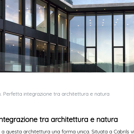
 Perfetta integrazione tra architettura e natura
ntegrazione tra architettura e natura
 questa architettura una forma unica. Situata a Cabrils v