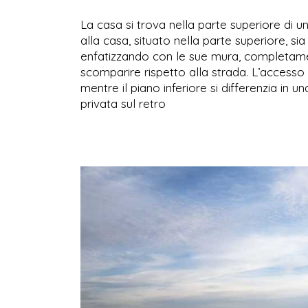
La casa si trova nella parte superiore di u
alla casa, situato nella parte superiore, sia
enfatizzando con le sue mura, completamente
scomparire rispetto alla strada. L’accesso
mentre il piano inferiore si differenzia in 
privata sul retro