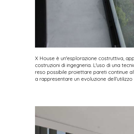
X House è un'esplorazione costruttiva, appl
costruzioni di ingegneria. L'uso di una tecn
reso possibile proiettare pareti continue a
a rappresentare un evoluzione dell’utilizzo