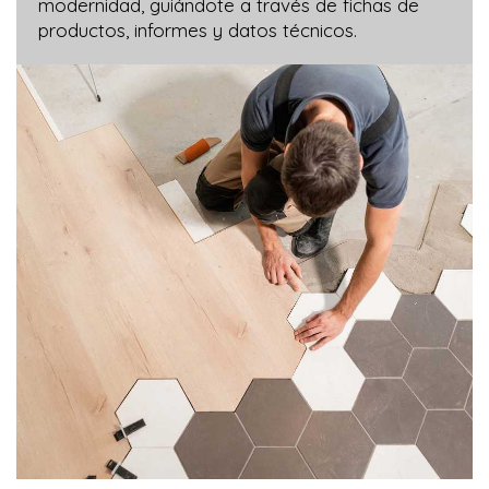
modernidad, guiándote a través de fichas de
productos, informes y datos técnicos.