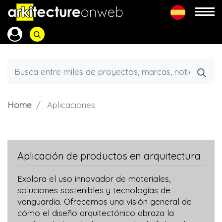
Home
Aplicaciones
Aplicación de productos en arquitectura
Explora el uso innovador de materiales,
soluciones sostenibles y tecnologías de
vanguardia. Ofrecemos una visión general de
cómo el diseño arquitectónico abraza la