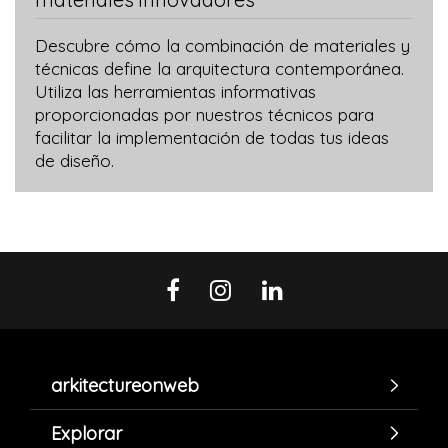
Descubre cómo la combinación de materiales y
técnicas define la arquitectura contemporánea.
Utiliza las herramientas informativas
proporcionadas por nuestros técnicos para
facilitar la implementación de todas tus ideas
de diseño.
arkitectureonweb
Explorar