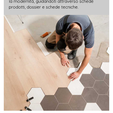
la modernità, guidandoti attraverso schede
prodotti, dossier e schede tecniche.