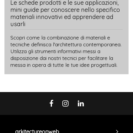
Le schede prodotti e le sue applicazioni,
mini guide per conoscere nello specifico
materiali innovativi ed apprendere ad
usarli
Scopri come la combinazione di materiali e
tecniche definisca l'architettura contemporanea.
Utilizza gli strumenti informativi messi a
disposizione dai nostri tecnici per facilitare la
messa in opera di tutte le tue idee progettuali.
arkitectureonweb