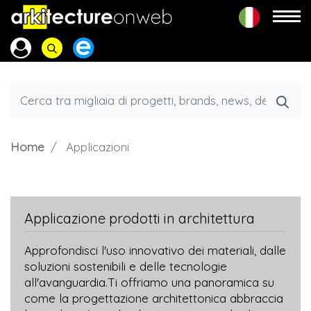
Home
Applicazioni
Applicazione prodotti in architettura
Approfondisci l'uso innovativo dei materiali, dalle
soluzioni sostenibili e delle tecnologie
all'avanguardia.Ti offriamo una panoramica su
come la progettazione architettonica abbraccia