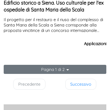
Edificio storico a Siena. Uso culturale per l'ex
ospedale di Santa Maria della Scala
Il progetto per il restauro e il riuso del complesso di
Santa Maria della Scala a Siena corrisponde alla
proposta vincitirice di un concorso internazionale
indetto dall'Amministrazione Comunale di Siena
presentata dall'architetto Guido Canali
Applicazioni
Pagina 1 di 2
Precedente
Successivo