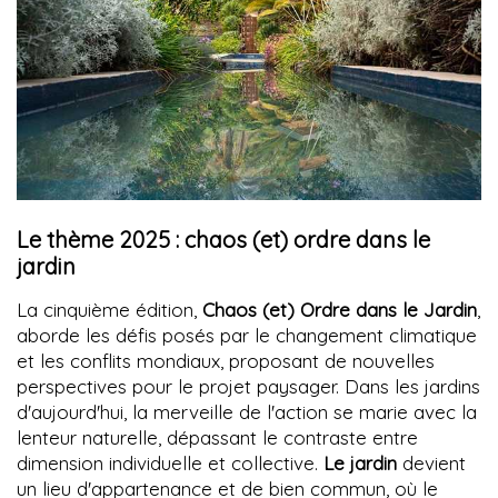
Le thème 2025 : chaos (et) ordre dans le
jardin
La cinquième édition,
Chaos (et) Ordre dans le Jardin
,
aborde les défis posés par le changement climatique
et les conflits mondiaux, proposant de nouvelles
perspectives pour le projet paysager. Dans les jardins
d'aujourd'hui, la merveille de l'action se marie avec la
lenteur naturelle, dépassant le contraste entre
dimension individuelle et collective.
Le jardin
devient
un lieu d'appartenance et de bien commun, où le