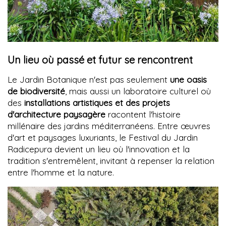
Un lieu où passé et futur se rencontrent
Le Jardin Botanique n'est pas seulement
une oasis
de biodiversité
, mais aussi un laboratoire culturel où
des
installations artistiques et des projets
d'architecture paysagère
racontent l'histoire
millénaire des jardins méditerranéens. Entre œuvres
d'art et paysages luxuriants, le Festival du Jardin
Radicepura devient un lieu où l'innovation et la
tradition s'entremêlent, invitant à repenser la relation
entre l'homme et la nature.