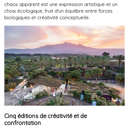
chaos apparent est une expression artistique et un
choix écologique, fruit d'un équilibre entre forces
biologiques et créativité conceptuelle.
Cinq éditions de créativité et de
confrontation