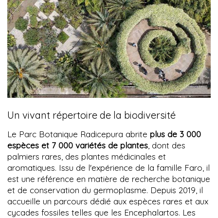
Un vivant répertoire de la biodiversité
Le Parc Botanique Radicepura abrite
plus de 3 000
espèces et 7 000 variétés de plantes
, dont des
palmiers rares, des plantes médicinales et
aromatiques. Issu de l'expérience de la famille Faro, il
est une référence en matière de recherche botanique
et de conservation du germoplasme. Depuis 2019, il
accueille un parcours dédié aux espèces rares et aux
cycades fossiles telles que les Encephalartos. Les