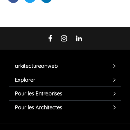
arkitectureonweb
Explorer
Pour les Entreprises
Pour les Architectes