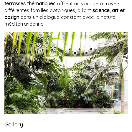
terrasses thématiques
offrent un voyage à travers
différentes familles botaniques, alliant
science, art et
design
dans un dialogue constant avec la nature
méditerranéenne.
Gallery