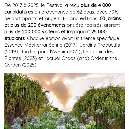
De 2017 à 2025, le Festival a reçu
plus de 4 000
candidatures
en provenance de 62 pays, avec 70%
de participants étrangers. En cinq éditions,
60 jardins
et plus de 200 événements
ont été réalisés, attirant
plus de 200 000 visiteurs et impliquant 25 000
étudiants
. Chaque édition avait un thème spécifique :
Essence Méditerranéenne (2017), Jardins Productifs
(2019), Jardins pour l'Avenir (2021), Le Jardin des
Plantes (2023) et l'actuel Chaos (and) Order in the
Garden (2025).