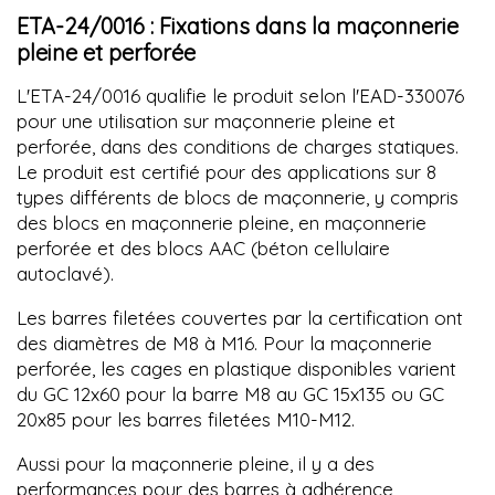
ETA-24/0016 : Fixations dans la maçonnerie
pleine et perforée
L'ETA-24/0016 qualifie le produit selon l'EAD-330076
pour une utilisation sur maçonnerie pleine et
perforée, dans des conditions de charges statiques.
Le produit est certifié pour des applications sur 8
types différents de blocs de maçonnerie, y compris
des blocs en maçonnerie pleine, en maçonnerie
perforée et des blocs AAC (béton cellulaire
autoclavé).
Les barres filetées couvertes par la certification ont
des diamètres de M8 à M16. Pour la maçonnerie
perforée, les cages en plastique disponibles varient
du GC 12x60 pour la barre M8 au GC 15x135 ou GC
20x85 pour les barres filetées M10-M12.
Aussi pour la maçonnerie pleine, il y a des
performances pour des barres à adhérence