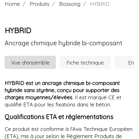
Home
Produits
Bossong
HYBRID
HYBRID
Ancrage chimique hybride bi-composant
Vue d'ensemble
Fiche technique
Entr
HYBRID est un ancrage chimique bi-composant
hybride sans styrène, conçu pour supporter des
charges moyennes/élevées
. Il est marqué CE et
qualifié ETA pour les fixations dans le béton.
Qualifications ETA et réglementations
Ce produit est conforme à l'Avis Technique Européen
(ETA), mis à jour selon le Règlement Produits de