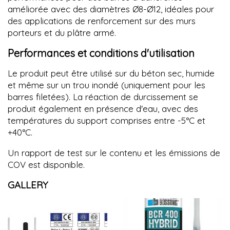
améliorée avec des diamètres Ø8-Ø12, idéales pour
des applications de renforcement sur des murs
porteurs et du plâtre armé.
Performances et conditions d'utilisation
Le produit peut être utilisé sur du béton sec, humide
et même sur un trou inondé (uniquement pour les
barres filetées). La réaction de durcissement se
produit également en présence d'eau, avec des
températures du support comprises entre -5°C et
+40°C.
Un rapport de test sur le contenu et les émissions de
COV est disponible.
GALLERY