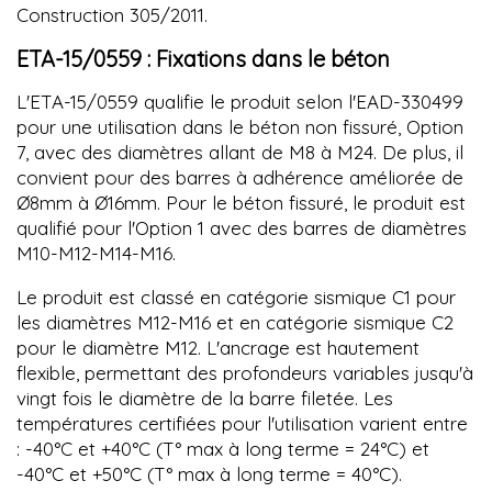
Construction 305/2011.
ETA-15/0559 : Fixations dans le béton
L'ETA-15/0559 qualifie le produit selon l'EAD-330499
pour une utilisation dans le béton non fissuré, Option
7, avec des diamètres allant de M8 à M24. De plus, il
convient pour des barres à adhérence améliorée de
Ø8mm à Ø16mm. Pour le béton fissuré, le produit est
qualifié pour l'Option 1 avec des barres de diamètres
M10-M12-M14-M16.
Le produit est classé en catégorie sismique C1 pour
les diamètres M12-M16 et en catégorie sismique C2
pour le diamètre M12. L'ancrage est hautement
flexible, permettant des profondeurs variables jusqu'à
vingt fois le diamètre de la barre filetée. Les
températures certifiées pour l'utilisation varient entre
: -40°C et +40°C (T° max à long terme = 24°C) et
-40°C et +50°C (T° max à long terme = 40°C).