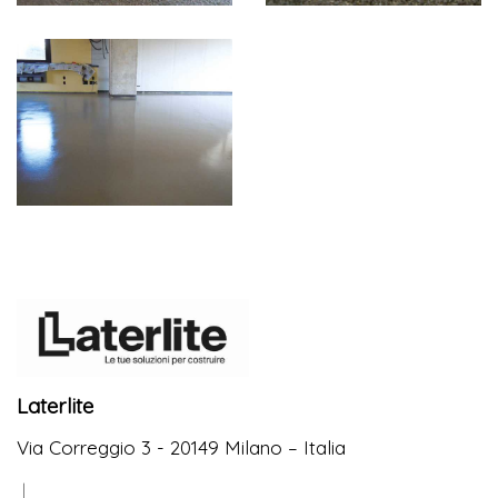
Laterlite
Via Correggio 3 - 20149 Milano – Italia