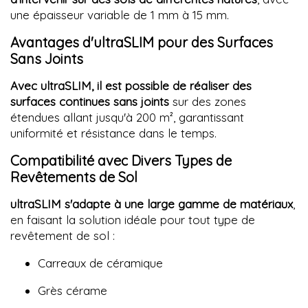
une épaisseur variable de 1 mm à 15 mm.
Avantages d'ultraSLIM pour des Surfaces
Sans Joints
Avec ultraSLIM, il est possible de réaliser des
surfaces continues sans joints
sur des zones
étendues allant jusqu'à 200 m², garantissant
uniformité et résistance dans le temps.
Compatibilité avec Divers Types de
Revêtements de Sol
ultraSLIM s'adapte à une large gamme de matériaux
,
en faisant la solution idéale pour tout type de
revêtement de sol :
Carreaux de céramique
Grès cérame