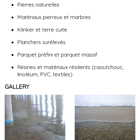
Pierres naturelles
Matériaux pierreux et marbres
Klinker et terre cuite
Planchers surélevés
Parquet préfini et parquet massif
Résines et matériaux résilients (caoutchouc,
linoléum, PVC, textiles)
GALLERY