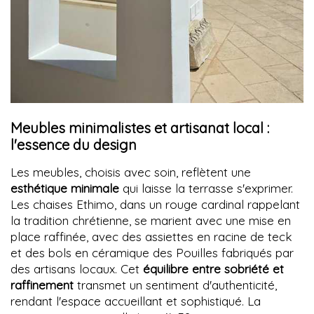
Meubles minimalistes et artisanat local :
l'essence du design
Les meubles, choisis avec soin, reflètent une
esthétique minimale
qui laisse la terrasse s'exprimer.
Les chaises Ethimo, dans un rouge cardinal rappelant
la tradition chrétienne, se marient avec une mise en
place raffinée, avec des assiettes en racine de teck
et des bols en céramique des Pouilles fabriqués par
des artisans locaux. Cet
équilibre entre sobriété et
raffinement
transmet un sentiment d'authenticité,
rendant l'espace accueillant et sophistiqué. La