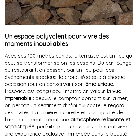
Un espace polyvalent pour vivre des
moments inoubliables
Avec ses 100 mètres carrés, la terrasse est un lieu qui
peut se transformer selon les besoins. Du bar lounge
au restaurant, en passant par un lieu pour des
événements spéciaux, le projet s'adapte à chaque
occasion tout en conservant son
âme unique
.
L'espace est conçu pour mettre en valeur la
vue
imprenable
: depuis le comptoir donnant sur la mer,
on perçoit un sentiment d'infini qui capte le regard
des invités. La lumière naturelle et la simplicité de
l'aménagement créent une
atmosphère relaxante et
sophistiquée
, parfaite pour ceux qui souhaitent vivre
une expérience exclusive immergée dans la beauté