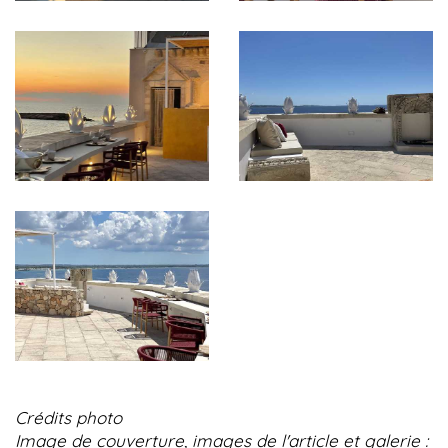
Crédits photo
Image de couverture, images de l'article et galerie :