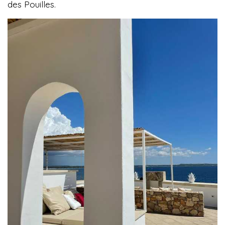
des Pouilles.