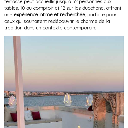
terrasse peut accueillir jusqu'à 32 personnes aux
tables, 10 au comptoir et 12 sur les ducchene, offrant
une
expérience intime et recherchée
, parfaite pour
ceux qui souhaitent redécouvrir le charme de la
tradition dans un contexte contemporain.