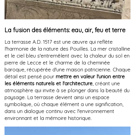
La fusion des éléments: eau, air, feu et terre
La terrasse A.D. 1517 est une œuvre qui reflète
l'harmonie de la nature des Pouilles. La mer cristalline
et le ciel bleu s'entremêlent avec la chaleur du sol en
pierre de Lecce et le charme de la cheminée
baroque, récupérée d'une maison patricienne. Chaque
détail est pensé pour
mettre en valeur l'union entre
les éléments naturels et l'architecture
, créant une
atmosphère qui invite à se plonger dans la beauté du
paysage. La terrasse devient ainsi un espace
symbolique, où chaque élément a une signification,
dans un dialogue continu avec l'environnement
environnant et la mémoire historique.