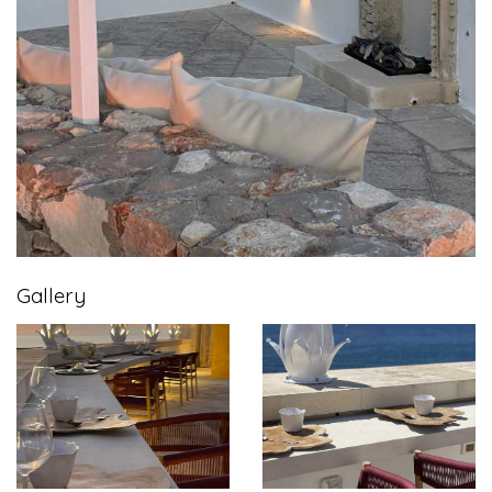
Gallery