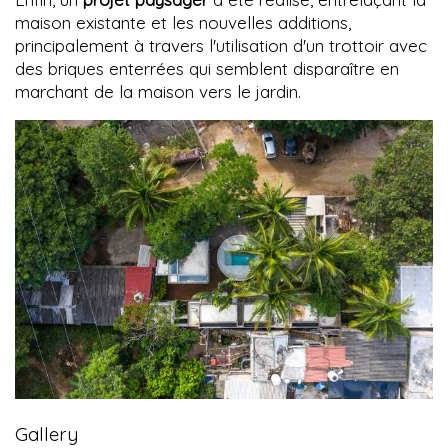
maison existante et les nouvelles additions,
principalement à travers l'utilisation d'un trottoir avec
des briques enterrées qui semblent disparaître en
marchant de la maison vers le jardin.
Gallery