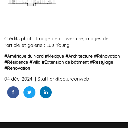
Crédits photo Image de couverture, images de
l'article et galerie : Luis Young
#
Amérique du Nord
#
Mexique
#
Architecture
#
Rénovation
#
Résidence
#
Villa
#
Extension de bâtiment
#
Restylage
#
Renovation
04 déc. 2024
Staff arkitectureonweb