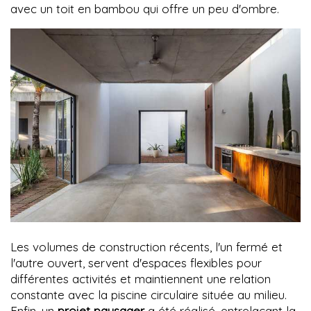
avec un toit en bambou qui offre un peu d'ombre.
Les volumes de construction récents, l'un fermé et
l'autre ouvert, servent d'espaces flexibles pour
différentes activités et maintiennent une relation
constante avec la piscine circulaire située au milieu.
Enfin, un
projet paysager
a été réalisé, entrelaçant la