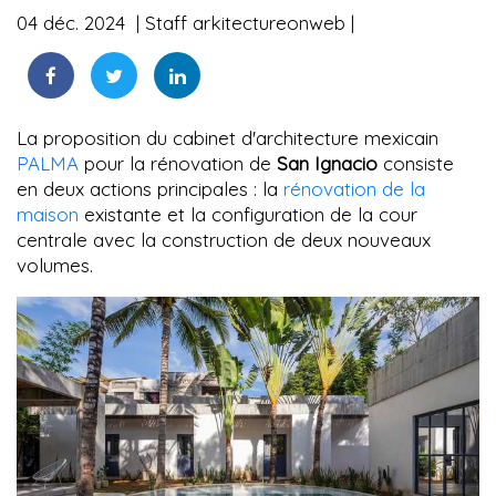
04 déc. 2024
Staff arkitectureonweb
La proposition du cabinet d'architecture mexicain
PALMA
pour la rénovation de
San Ignacio
consiste
en deux actions principales : la
rénovation de la
maison
existante et la configuration de la cour
centrale avec la construction de deux nouveaux
volumes.