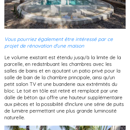
Vous pourriez également être intéressé par ce
projet de rénovation d'une maison
Le volume existant est étendu jusqu'à la limite de la
parcelle, en redistribuant les chambres avec les
salles de bains et en ajoutant un patio privé pour la
salle de bain de la chambre principale, ainsi qu'un
petit salon TV et une buanderie aux extrémités du
bloc. Le toit en tôle est retiré et remplacé par une
dalle de béton qui offre une hauteur supplémentaire
aux pièces et la possibilité d'inclure une série de puits
de lumière permettant une plus grande luminosité
naturelle.