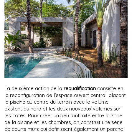
La deuxième action de la
requalification
consiste en
la reconfiguration de l'espace ouvert central, plaçant
la piscine au centre du terrain avec le volume
existant au nord et les deux nouveaux volumes sur
les côtés. Pour créer un peu d'intimité entre la zone
de la piscine et les chambres, on construit une série
de courts murs qui définissent également un porche