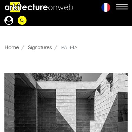
Home
Signatures
PALMA