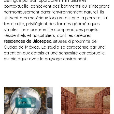
distingue par son approche minimaliste et
contextuelle, concevant des bâtiments qui s'intègrent
harmonieusement dans l'environnement naturel. Ils
utilisent des matériaux locaux tels que la pierre et la
terre cuite, privilégiant des formes géométriques
simples. Leur portefeuille comprend des projets
résidentiels et hospitaliers, dont les célèbres
résidences de Jilotepec
, situées à proximité de
Ciudad de México. Le studio se caractérise par une
attention aux détails et une sensibilité conceptuelle
qui dialogue avec le paysage environnant.