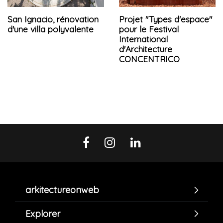
San Ignacio, rénovation
Projet "Types d'espace"
d'une villa polyvalente
pour le Festival
International
d'Architecture
CONCENTRICO
arkitectureonweb
Explorer